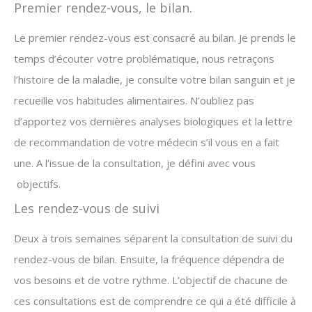
Premier rendez-vous, le bilan.
Le premier rendez-vous est consacré au bilan. Je prends le
temps d’écouter votre problématique, nous retraçons
l’histoire de la maladie, je consulte votre bilan sanguin et je
recueille vos habitudes alimentaires. N’oubliez pas
d’apportez vos dernières analyses biologiques et la lettre
de recommandation de votre médecin s’il vous en a fait
une. A l’issue de la consultation, je défini avec vous
objectifs.
Les rendez-vous de suivi
Deux à trois semaines séparent la consultation de suivi du
rendez-vous de bilan. Ensuite, la fréquence dépendra de
vos besoins et de votre rythme. L’objectif de chacune de
ces consultations est de comprendre ce qui a été difficile à