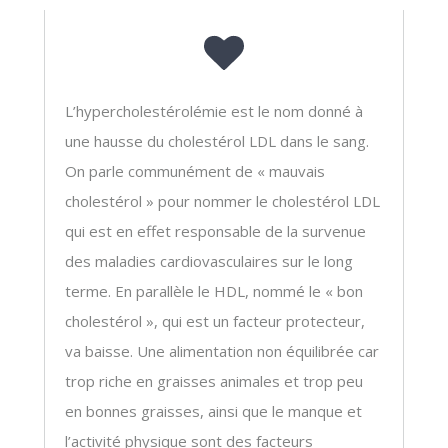
L’hypercholestérolémie est le nom donné à
une hausse du cholestérol LDL dans le sang.
On parle communément de « mauvais
cholestérol » pour nommer le cholestérol LDL
qui est en effet responsable de la survenue
des maladies cardiovasculaires sur le long
terme. En parallèle le HDL, nommé le « bon
cholestérol », qui est un facteur protecteur,
va baisse. Une alimentation non équilibrée car
trop riche en graisses animales et trop peu
en bonnes graisses, ainsi que le manque et
l’activité physique sont des facteurs