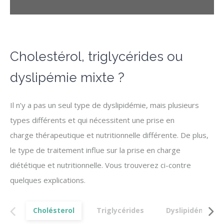
Cholestérol, triglycérides ou
dyslipémie mixte ?
Il n’y a pas un seul type de dyslipidémie, mais plusieurs
types différents et qui nécessitent une prise en
charge thérapeutique et nutritionnelle différente. De plus,
le type de traitement influe sur la prise en charge
diététique et nutritionnelle. Vous trouverez ci-contre
quelques explications.
Cholésterol
Triglycérides
Dyslipidémie mi