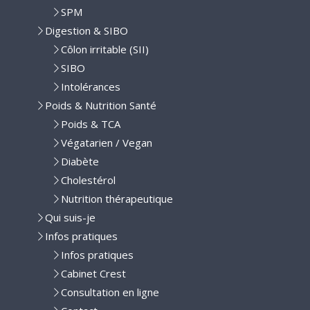
SPM
Digestion & SIBO
Côlon irritable (SII)
SIBO
Intolérances
Poids & Nutrition Santé
Poids & TCA
Végatarien / Vegan
Diabète
Cholestérol
Nutrition thérapeutique
Qui suis-je
Infos pratiques
Infos pratiques
Cabinet Crest
Consultation en ligne