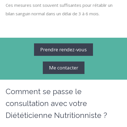
Ces mesures sont souvent suffisantes pour rétablir un
bilan sanguin normal dans un délai de 3 à 6 mois.
Prendre rendez-vous
Me contacter
Comment se passe le
consultation avec votre
Diététicienne Nutritionniste ?