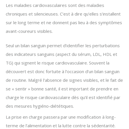
Les maladies cardiovasculaires sont des maladies
chroniques et silencieuses. C’est à dire qu’elles s’installent
sur le long terme et ne donnent pas lieu à des symptômes
avant-coureurs visibles.
Seul un bilan sanguin permet d’identifier les perturbations
des indicateurs sanguins (aspect du sérum, LDL, HDL et
TG) qui signent le risque cardiovasculaire. Souvent la
découvert est donc fortuite à l’occasion d’un bilan sanguin
de routine. Malgré l’absence de signes visibles, et le fait de
se « sentir » bonne santé, il est important de prendre en
charge le risque cardiovasculaire dès qu’il est identifié par
des mesures hygiéno-diététiques.
La prise en charge passera par une modification à long-
terme de l’alimentation et la lutte contre la sédentarité.