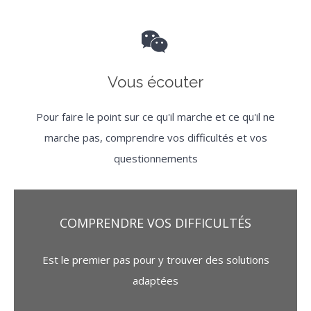
Vous écouter
Pour faire le point sur ce qu'il marche et ce qu'il ne
marche pas, comprendre vos difficultés et vos
questionnements
COMPRENDRE VOS DIFFICULTÉS
Est le premier pas pour y trouver des solutions
adaptées