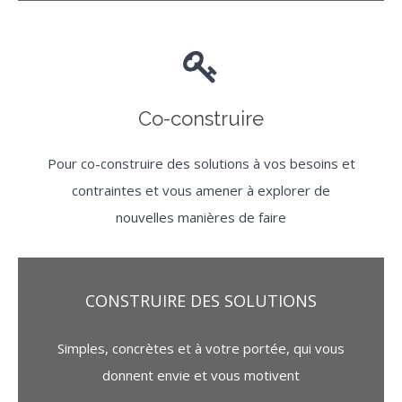
Co-construire
Pour co-construire des solutions à vos besoins et
contraintes et vous amener à explorer de
nouvelles manières de faire
CONSTRUIRE DES SOLUTIONS
Simples, concrètes et à votre portée, qui vous
donnent envie et vous motivent