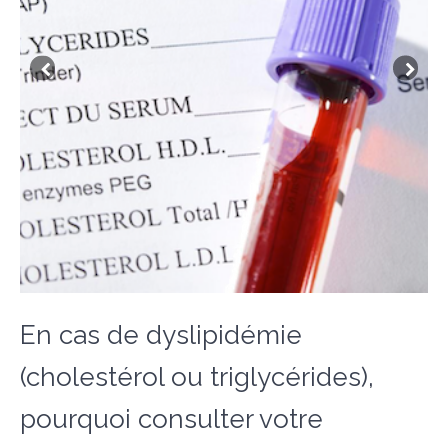
En cas de dyslipidémie
(cholestérol ou triglycérides),
pourquoi consulter votre