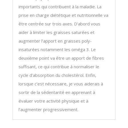
importants qui contribuent à la maladie. La
prise en charge diététique et nutritionnelle va
être centrée sur trois axes. D’abord vous
aider à limiter les graisses saturées et
augmenter l’apport en graisses poly-
insaturées notamment les oméga 3. Le
deuxième point va être un apport de fibres
suffisant, ce qui contribue à normaliser le
cycle d’absorption du cholestérol. Enfin,
lorsque c’est nécessaire, je vous aiderais à
sortir de la sédentarité en apprenant à
évaluer votre activité physique et à
l’augmenter progressivement.