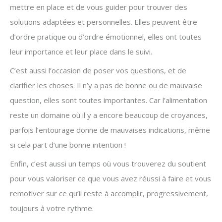
mettre en place et de vous guider pour trouver des
solutions adaptées et personnelles. Elles peuvent être
d’ordre pratique ou d’ordre émotionnel, elles ont toutes
leur importance et leur place dans le suivi.
C’est aussi l’occasion de poser vos questions, et de
clarifier les choses. Il n’y a pas de bonne ou de mauvaise
question, elles sont toutes importantes. Car l’alimentation
reste un domaine où il y a encore beaucoup de croyances,
parfois l’entourage donne de mauvaises indications, même
si cela part d’une bonne intention !
Enfin, c’est aussi un temps où vous trouverez du soutient
pour vous valoriser ce que vous avez réussi à faire et vous
remotiver sur ce qu’il reste à accomplir, progressivement,
toujours à votre rythme.