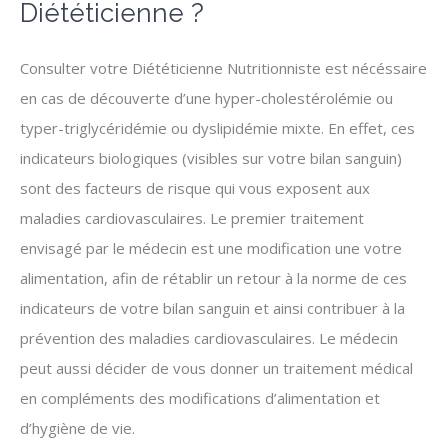
Diététicienne ?
Consulter votre Diététicienne Nutritionniste est nécéssaire
en cas de découverte d’une hyper-cholestérolémie ou
typer-triglycéridémie ou dyslipidémie mixte. En effet, ces
indicateurs biologiques (visibles sur votre bilan sanguin)
sont des facteurs de risque qui vous exposent aux
maladies cardiovasculaires. Le premier traitement
envisagé par le médecin est une modification une votre
alimentation, afin de rétablir un retour à la norme de ces
indicateurs de votre bilan sanguin et ainsi contribuer à la
prévention des maladies cardiovasculaires. Le médecin
peut aussi décider de vous donner un traitement médical
en compléments des modifications d’alimentation et
d’hygiène de vie.