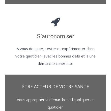
S"autonomiser
A vous de jouer, tester et expérimenter dans
votre quotidien, avec les bonnes clefs et la une
démarche cohérente
ÊTRE ACTEUR DE VOTRE SANTÉ
Vous approprier la démarche et l'appliquer au
quotidien