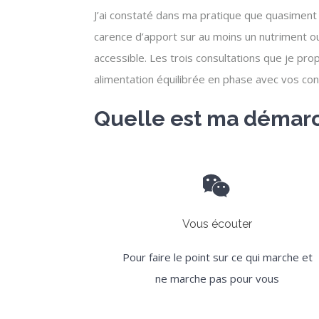
J’ai constaté dans ma pratique que quasiment
carence d’apport sur au moins un nutriment ou
accessible. Les trois consultations que je pro
alimentation équilibrée en phase avec vos con
Quelle est ma démar
Vous écouter
Pour faire le point sur ce qui marche et
ne marche pas pour vous