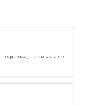
e très précieuse. Je continue à suivre ses