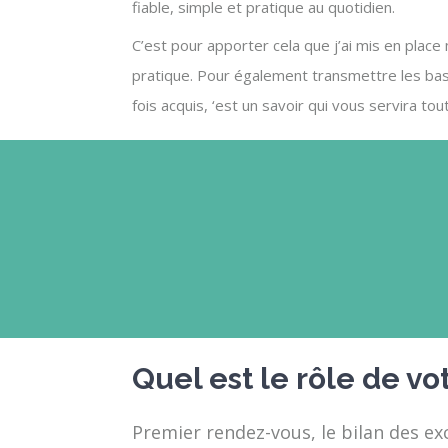
fiable, simple et pratique au quotidien.
C’est pour apporter cela que j’ai mis en place
pratique. Pour également transmettre les base
fois acquis, ‘est un savoir qui vous servira tou
Quel est le rôle de vo
Premier rendez-vous, le bilan des ex