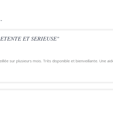
.
ETENTE ET SERIEUSE"
llée sur plusieurs mois. Très disponible et bienveillante. Une aid