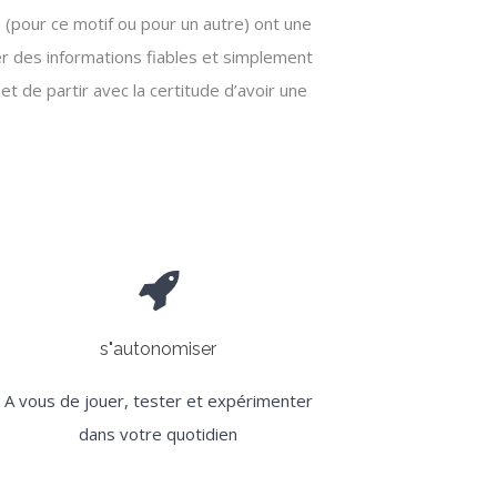
(pour ce motif ou pour un autre) ont une
er des informations fiables et simplement
t de partir avec la certitude d’avoir une
s"autonomiser
A vous de jouer, tester et expérimenter
dans votre quotidien