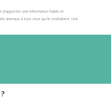
n d’apporter une information fiable et
its animaux à tous ceux qui le souhaitent. Une
 ?