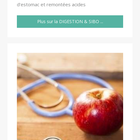
d'estomac et remontées acides
Plus sur la DIGESTION & SIBO ...