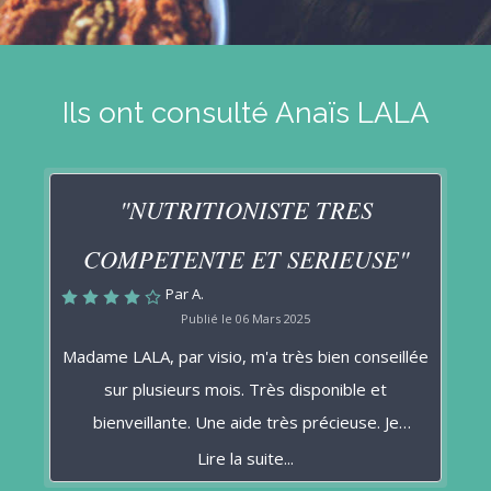
Ils ont consulté Anaïs LALA
"NUTRITIONISTE TRES
COMPETENTE ET SERIEUSE"
Par A.
Publié le 06 Mars 2025
Madame LALA, par visio, m'a très bien conseillée
sur plusieurs mois. Très disponible et
bienveillante. Une aide très précieuse. Je
continue à suivre ses conseils.
Lire la suite...