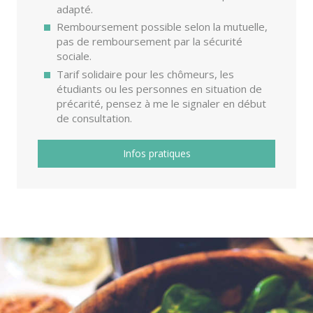
adapté.
Remboursement possible selon la mutuelle,
pas de remboursement par la sécurité
sociale.
Tarif solidaire pour les chômeurs, les
étudiants ou les personnes en situation de
précarité, pensez à me le signaler en début
de consultation.
Infos pratiques