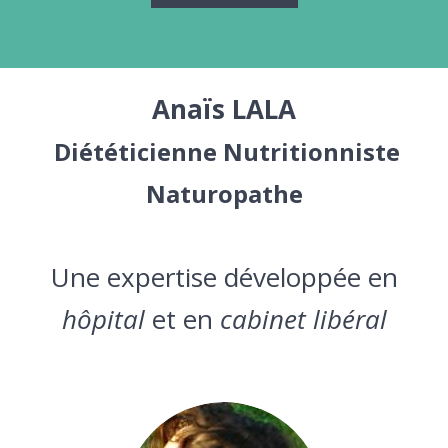
Anaïs LALA
Diététicienne Nutritionniste
Naturopathe
Une expertise développée en
hôpital
et en
cabinet libéral
A