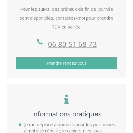
Pour les suivis, des crénaux de fin de journée
sont disponibles, contactez-moi pour prendre
RDV en soirée.
06 80 51 68 73
Prendre rendez-vous
Informations pratiques
Je me déplace à domicile pour les personnes
à mobilité réduite, le cabinet n'est pas