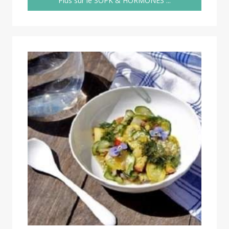
Plus sur le SOPK & HORMONES ...