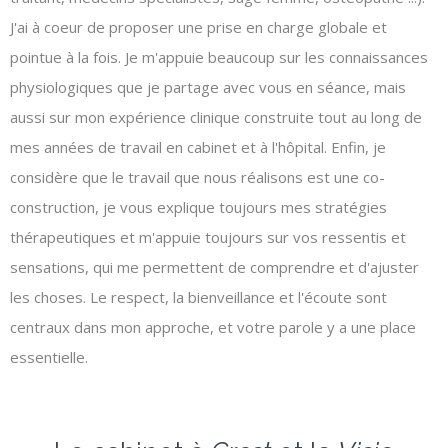
J'ai à coeur de proposer une prise en charge globale et
pointue à la fois. Je m'appuie beaucoup sur les connaissances
physiologiques que je partage avec vous en séance, mais
aussi sur mon expérience clinique construite tout au long de
mes années de travail en cabinet et à l'hôpital. Enfin, je
considère que le travail que nous réalisons est une co-
construction, je vous explique toujours mes stratégies
thérapeutiques et m'appuie toujours sur vos ressentis et
sensations, qui me permettent de comprendre et d'ajuster
les choses. Le respect, la bienveillance et l'écoute sont
centraux dans mon approche, et votre parole y a une place
essentielle.