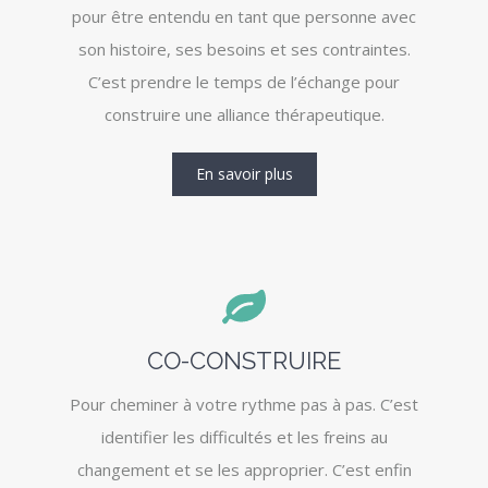
pour être entendu en tant que personne avec
son histoire, ses besoins et ses contraintes.
C’est prendre le temps de l’échange pour
construire une alliance thérapeutique.
En savoir plus
CO-CONSTRUIRE
Pour cheminer à votre rythme pas à pas. C’est
identifier les difficultés et les freins au
changement et se les approprier. C’est enfin