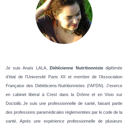
Je suis Anaïs LALA,
Diétécienne Nutritionniste
diplômée
d’état de l’Université Paris XII et membre de l’Association
Française des Diététiciens-Nutritionnistes (l’AFDN). J'exerce
en cabinet libéral à Crest dans la Drôme et en Visio sur
,
Doctolib.
Je suis une professionnelle de santé, faisant partie
des professions paramédicales réglementées par le code de la
santé. Après une expérience professionnelle de plusieurs