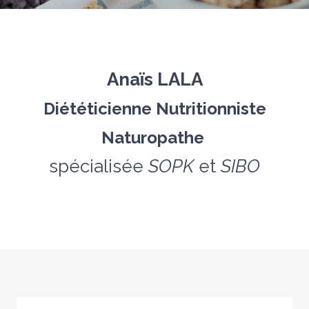
Anaïs LALA
Diététicienne Nutritionniste
Naturopathe
spécialisée
SOPK
et
SIBO