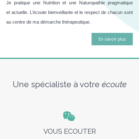
Je pratique une Nutrition et une Naturopathie pragmatique
et actuelle. L’écoute bienveillante et le respect de chacun sont
au centre de ma démarche thérapeutique.
En savoir plus
Une spécialiste à votre
écoute
VOUS ECOUTER