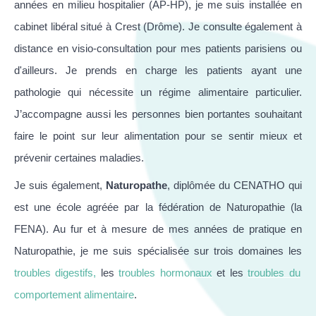
années en milieu hospitalier (AP-HP), je me suis installée en
cabinet libéral situé à Crest (Drôme). Je consulte également à
distance en visio-consultation pour mes patients parisiens ou
d'ailleurs. Je prends en charge les patients ayant une
pathologie qui nécessite un régime alimentaire particulier.
J’accompagne aussi les personnes bien portantes souhaitant
faire le point sur leur alimentation pour se sentir mieux et
prévenir certaines maladies.
Je suis également,
Naturopathe
, diplômée du CENATHO qui
est une école agréée par la fédération de Naturopathie (la
FENA). Au fur et à mesure de mes années de pratique en
Naturopathie, je me suis spécialisée sur trois domaines les
troubles digestifs
,
les
troubles hormonaux
et les
troubles du
comportement alimentaire
.