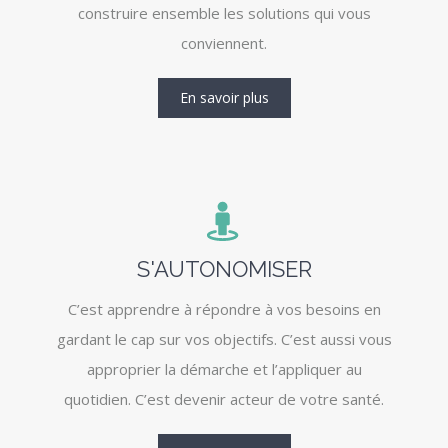
construire ensemble les solutions qui vous
conviennent.
En savoir plus
S'AUTONOMISER
C’est apprendre à répondre à vos besoins en
gardant le cap sur vos objectifs. C’est aussi vous
approprier la démarche et l’appliquer au
quotidien. C’est devenir acteur de votre santé.