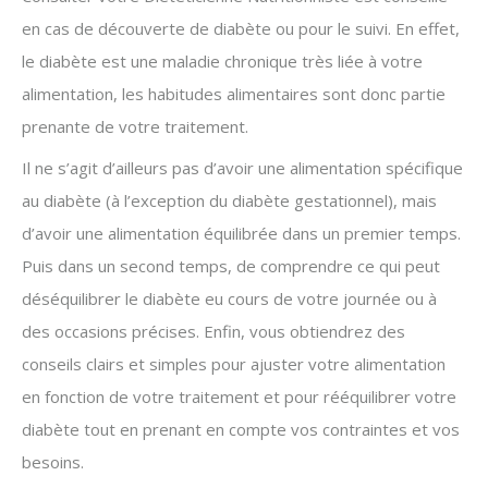
en cas de découverte de diabète ou pour le suivi. En effet,
le diabète est une maladie chronique très liée à votre
alimentation, les habitudes alimentaires sont donc partie
prenante de votre traitement.
Il ne s’agit d’ailleurs pas d’avoir une alimentation spécifique
au diabète (à l’exception du diabète gestationnel), mais
d’avoir une alimentation équilibrée dans un premier temps.
Puis dans un second temps, de comprendre ce qui peut
déséquilibrer le diabète eu cours de votre journée ou à
des occasions précises. Enfin, vous obtiendrez des
conseils clairs et simples pour ajuster votre alimentation
en fonction de votre traitement et pour rééquilibrer votre
diabète tout en prenant en compte vos contraintes et vos
besoins.