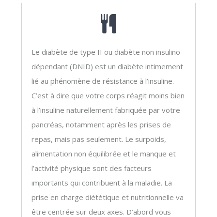
Le diabète de type II ou diabète non insulino
dépendant (DNID) est un diabète intimement
lié au phénomène de résistance à l’insuline.
C’est à dire que votre corps réagit moins bien
à l’insuline naturellement fabriquée par votre
pancréas, notamment après les prises de
repas, mais pas seulement. Le surpoids,
alimentation non équilibrée et le manque et
l’activité physique sont des facteurs
importants qui contribuent à la maladie. La
prise en charge diététique et nutritionnelle va
être centrée sur deux axes. D’abord vous