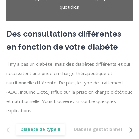
quotidien
Des consultations différentes
en fonction de votre diabète.
Il n’y a pas un diabète, mais des diabètes différents et qui
nécessitent une prise en charge thérapeutique et
nutritionnelle différente. De plus, le type de traitement
(ADO, insuline …etc.) influe sur la prise en charge diététique
et nutritionnelle. Vous trouverez ci-contre quelques
explications.
Diabète de type II
Diabète gestationnel
D