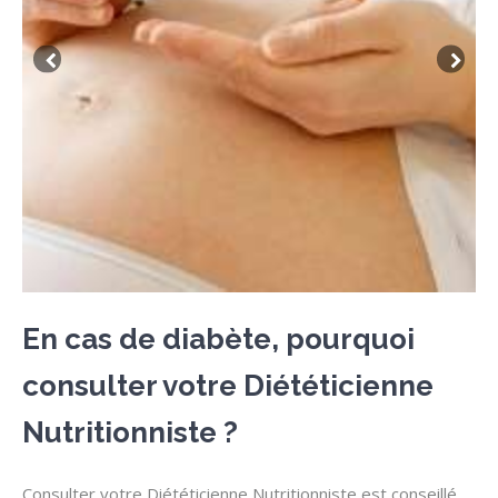
En cas de diabète, pourquoi
consulter votre Diététicienne
Nutritionniste ?
Consulter votre Diététicienne Nutritionniste est conseillé