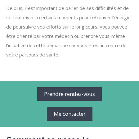
De plus, il est important de parler de ses difficultés et de
se remotiver à certains moments pour retrouver l’énergie
de poursuivre vos efforts sur le long cours. Vous pouvez
être orienté par votre médecin ou prendre vous-même
l’initiative de cette démarche car vous êtes au centre de
votre parcours de santé.
Prendre rendez-vous
Me contacter