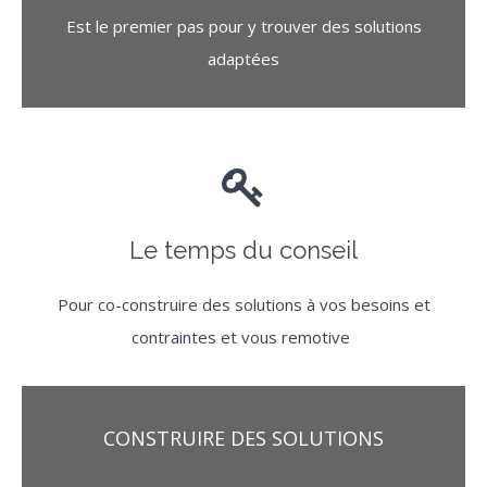
Est le premier pas pour y trouver des solutions
adaptées
Le temps du conseil
Pour co-construire des solutions à vos besoins et
contraintes et vous remotive
r
CONSTRUIRE DES SOLUTIONS