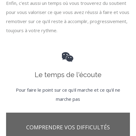
Enfin, c’est aussi un temps où vous trouverez du soutient
pour vous valoriser ce que vous avez réussi à faire et vous
remotiver sur ce qu’il reste à accomplir, progressivement,
toujours à votre rythme.
Le temps de l'écoute
Pour faire le point sur ce qu'il marche et ce qu'il ne
marche pas
COMPRENDRE VOS DIFFICULTÉS