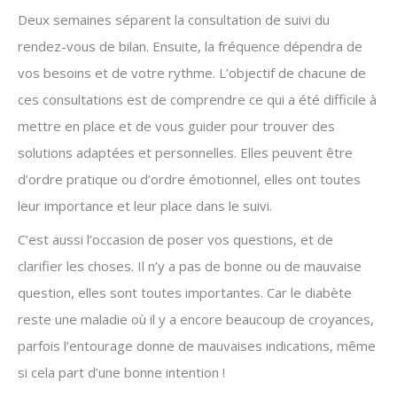
Deux semaines séparent la consultation de suivi du
rendez-vous de bilan. Ensuite, la fréquence dépendra de
vos besoins et de votre rythme. L’objectif de chacune de
ces consultations est de comprendre ce qui a été difficile à
mettre en place et de vous guider pour trouver des
solutions adaptées et personnelles. Elles peuvent être
d’ordre pratique ou d’ordre émotionnel, elles ont toutes
leur importance et leur place dans le suivi.
C’est aussi l’occasion de poser vos questions, et de
clarifier les choses. Il n’y a pas de bonne ou de mauvaise
question, elles sont toutes importantes. Car le diabète
reste une maladie où il y a encore beaucoup de croyances,
parfois l’entourage donne de mauvaises indications, même
si cela part d’une bonne intention !