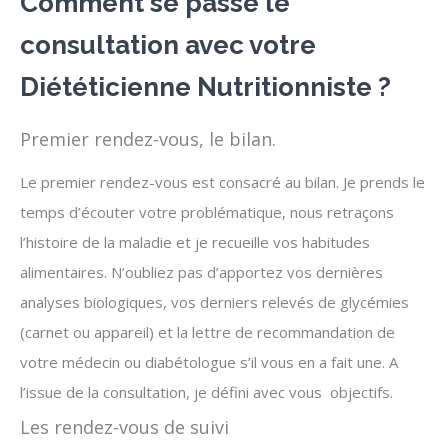
Comment se passe le
consultation avec votre
Diététicienne Nutritionniste ?
Premier rendez-vous, le bilan.
Le premier rendez-vous est consacré au bilan. Je prends le
temps d’écouter votre problématique, nous retraçons
l’histoire de la maladie et je recueille vos habitudes
alimentaires. N’oubliez pas d’apportez vos dernières
analyses biologiques, vos derniers relevés de glycémies
(carnet ou appareil) et la lettre de recommandation de
votre médecin ou diabétologue s’il vous en a fait une. A
l’issue de la consultation, je défini avec vous objectifs.
Les rendez-vous de suivi