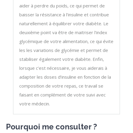
aider à perdre du poids, ce qui permet de
baisser la résistance à l’insuline et contribue
naturellement à équilibrer votre diabète. Le
deuxième point va être de maitriser l’index
glycémique de votre alimentation, ce qui évite
les les variations de glycémie et permet de
stabiliser également votre diabète. Enfin,
lorsque c’est nécessaire, je vous aiderais à
adapter les doses d’insuline en fonction de la
composition de votre repas, ce travail se
faisant en complément de votre suivi avec
votre médecin.
Pourquoi me consulter ?