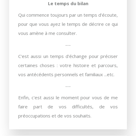
Le temps du bilan
Qui commence toujours par un temps d'écoute,
pour que vous ayez le temps de décrire ce qui
vous amène à me consulter.
---
C'est aussi un temps d'échange pour préciser
certaines choses : votre histoire et parcours,
vos antécédents personnels et familiaux ...etc.
---
Enfin, c'est aussi le moment pour vous de me
faire part de vos difficultés, de vos
préoccupations et de vos souhaits.