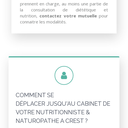
prennent en charge, au moins une partie de
la consultation de diététique et
nutrition,
contactez votre mutuelle
pour
connaitre les modalités.
COMMENT SE
DÉPLACER JUSQU'AU CABINET DE
VOTRE NUTRITIONNISTE &
NATUROPATHE A CREST ?