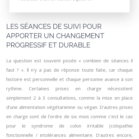
LES SÉANCES DE SUIVI POUR
APPORTER UN CHANGEMENT
PROGRESSIF ET DURABLE
La question est souvent posée « combien de séances il
faut ? ». ll n'y a pas de réponse toute faite, car chaque
histoire est personnelle et chaque personne avance à son
rythme. Certaines prises en charge nécessitent
simplement 2 à 3 consultations, comme la mise en place
d'une alimentation végétarienne ou végan. D'autres prises
en charge sont de l'ordre de six mois comme c'est le cas
pour le syndrome de colon irritable (colopathie
fonctionnelle / intolérances alimentaire. D'autres encore,