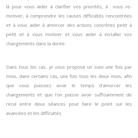
là pour vous aider à clarifier vos priorités, à vous re-
motiver, à comprendre les causes difficultés rencontrées
et à vous aider à amorcer des actions concrètes petit à
petit et à vous motiver et vous aider à installer vos
changements dans la durée.
Dans tous les cas, je vous propose un suivi une fois par
mois, dans certains cas, une fois tous les deux mois, afin
que vous puissiez avoir le temps d'amorcer les
changements et que l'on puisse avoir suffisamment de
recul entre deux séances pour faire le point sur les
avancées et les difficultés.