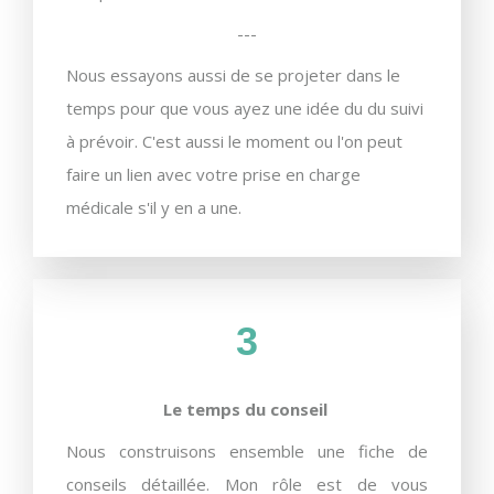
---
Nous essayons aussi de se projeter dans le
temps pour que vous ayez une idée du du suivi
à prévoir. C'est aussi le moment ou l'on peut
faire un lien avec votre prise en charge
médicale s'il y en a une.
3
Le temps du conseil
Nous construisons ensemble une fiche de
conseils détaillée. Mon rôle est de vous