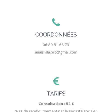
COORDONNÉES
06 80 51 68 73
anais.lala.pro@gmail.com
TARIFS
Consultation : 52 €
(Pas de remboursement par la sécurité sociale.)