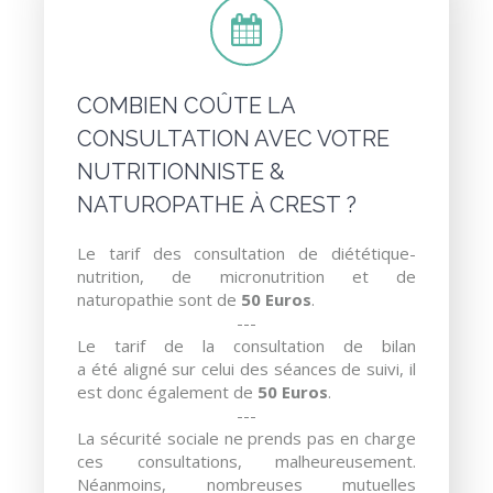
COMBIEN COÛTE LA
CONSULTATION AVEC VOTRE
NUTRITIONNISTE &
NATUROPATHE À CREST ?
Le tarif des consultation de diététique-
nutrition, de micronutrition et de
naturopathie sont de
50 Euros
.
---
Le tarif de la consultation de bilan
a été aligné sur celui des séances de suivi, il
est donc également de
50 Euros
.
---
La sécurité sociale ne prends pas en charge
ces consultations, malheureusement.
Néanmoins, nombreuses mutuelles