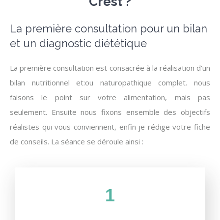
Crest ?
La première consultation pour un bilan
et un diagnostic diététique
La première consultation est consacrée à la réalisation d’un
bilan nutritionnel et:ou naturopathique complet. nous
faisons le point sur votre alimentation, mais pas
seulement. Ensuite nous fixons ensemble des objectifs
réalistes qui vous conviennent, enfin je rédige votre fiche
de conseils. La séance se déroule ainsi :
1