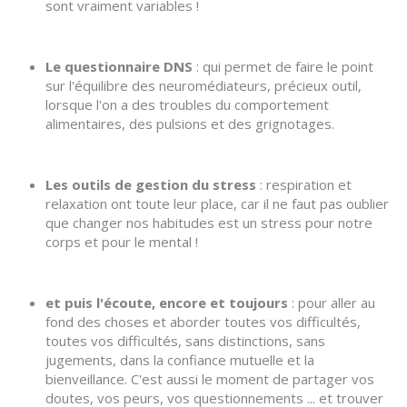
sont vraiment variables !
Le questionnaire DNS
: qui permet de faire le point
sur l'équilibre des neuromédiateurs, précieux outil,
lorsque l'on a des troubles du comportement
alimentaires, des pulsions et des grignotages.
Les outils de gestion du stress
: respiration et
relaxation ont toute leur place, car il ne faut pas oublier
que changer nos habitudes est un stress pour notre
corps et pour le mental !
et puis l'écoute, encore et toujours
: pour aller au
fond des choses et aborder toutes vos difficultés,
toutes vos difficultés, sans distinctions, sans
jugements, dans la confiance mutuelle et la
bienveillance. C'est aussi le moment de partager vos
doutes, vos peurs, vos questionnements ... et trouver