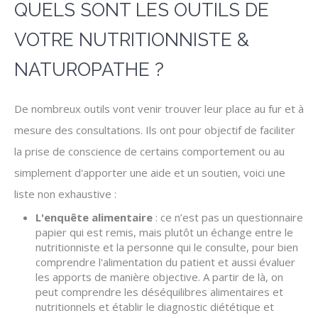
QUELS SONT LES OUTILS DE
VOTRE NUTRITIONNISTE &
NATUROPATHE ?
De nombreux outils vont venir trouver leur place au fur et à
mesure des consultations. Ils ont pour objectif de faciliter
la prise de conscience de certains comportement ou au
simplement d'apporter une aide et un soutien, voici une
liste non exhaustive :
L'enquête alimentaire
: ce n’est pas un questionnaire
papier qui est remis, mais plutôt un échange entre le
nutritionniste et la personne qui le consulte, pour bien
comprendre l'alimentation du patient et aussi évaluer
les apports de manière objective. A partir de là, on
peut comprendre les déséquilibres alimentaires et
nutritionnels et établir le diagnostic diététique et