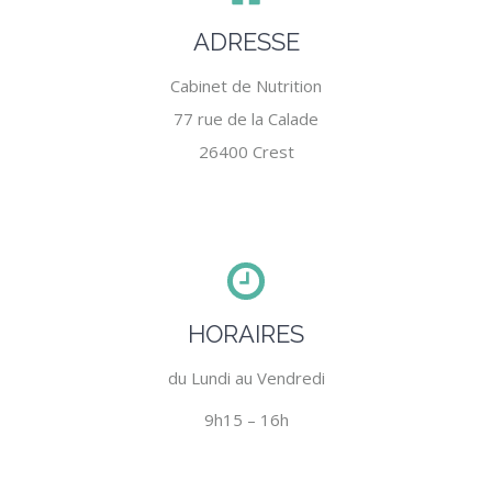
ADRESSE
Cabinet de Nutrition
77 rue de la Calade
26400 Crest
HORAIRES
du Lundi au Vendredi
9h15 – 16h