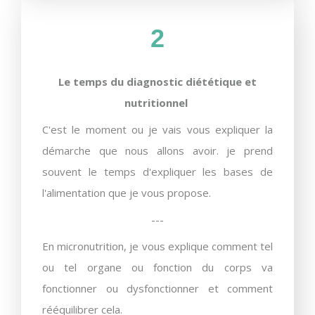
2
Le temps du diagnostic diététique et
nutritionnel
C'est le moment ou je vais vous expliquer la
démarche que nous allons avoir. je prend
souvent le temps d'expliquer les bases de
l'alimentation que je vous propose.
---
En micronutrition, je vous explique comment tel
ou tel organe ou fonction du corps va
fonctionner ou dysfonctionner et comment
rééquilibrer cela.