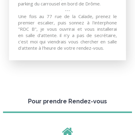
parking du carrousel en bord de Drôme.
---
Une fois au 77 rue de la Calade, prenez le
premier escalier, puis sonnez à l'interphone
"RDC B", je vous ouvrirai et vous installerai
en salle d'attente. il n'y a pas de secrétaire,
c'est moi qui viendrais vous chercher en salle
d'attente à l'heure de votre rendez-vous.
Pour prendre Rendez-vous