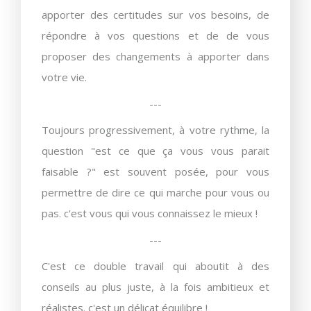
apporter des certitudes sur vos besoins, de
répondre à vos questions et de de vous
proposer des changements à apporter dans
votre vie.
---
Toujours progressivement, à votre rythme, la
question "est ce que ça vous vous parait
faisable ?" est souvent posée, pour vous
permettre de dire ce qui marche pour vous ou
pas. c'est vous qui vous connaissez le mieux !
---
C'est ce double travail qui aboutit à des
conseils au plus juste, à la fois ambitieux et
réalistes. c'est un délicat équilibre !