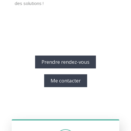
des solutions !
Prendre rendez-vous
Me contacter