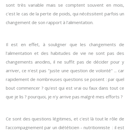
sont très variable mais se comptent souvent en mois,
c'est le cas de la perte de poids, qui nécéssitent parfois un
changement de son rapport à l'alimentation.
Il est en effet, à souligner que les changements de
l'alimentation et des habitudes de vie ne sont pas des
changements anodins, il ne suffit pas de décider pour y
arriver, ce n'est pas "juste une question de volonté" ... car
rapidement de nombreuses questions se posent : par quel
bout commencer ? qu'est qui est vrai ou faux dans tout ce
que je lis ? pourquoi, je n'y arrive pas malgré mes efforts ?
Ce sont des questions légitimes, et c'est là tout le rôle de
l'accompagnement par un diététicien - nutritionniste : il est