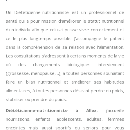
Un Diététicienne-nutritionniste est un professionnel de
santé qui a pour mission d'améliorer le statut nutritionnel
d'un individu afin que celui-ci puisse vivre correctement et
ce le plus longtemps possible. J'accompagne le patient
dans la compréhension de sa relation avec l'alimentation.
Les consultations s'adressent à certains moments de la vie
où des changements biologiques interviennent
(grossesse, ménopause,…), à toutes personnes souhaitant
faire un bilan nutritionnel et améliorer ses habitudes
alimentaires, à toutes personnes désirant perdre du poids,
stabiliser ou prendre du poids.
Diététicienne-nutritionniste à Allex
, j'accueille
nourrissons, enfants, adolescents, adultes, femmes
enceintes mais aussi sportifs ou seniors pour vous