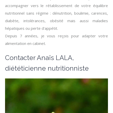
accompagner vers le rétablissement de votre équilibre
nutritionnel sans régime : dénutrition, boulimie, carences,
diabète, intolérances, obésité mais aussi maladies
hépatiques ou perte d'appétit.
Depuis 7 années, je vous reçois pour adapter votre
alimentation en cabinet.
Contacter Anaïs LALA,
diététicienne nutritionniste