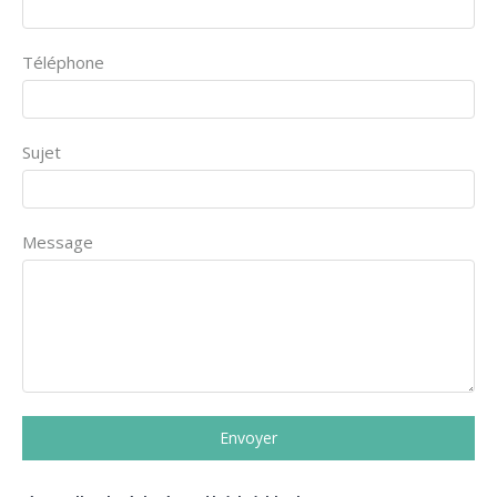
Téléphone
Sujet
Message
Envoyer