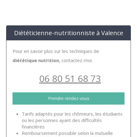
Diététicienne-nutritionniste à Valence
Pour en savoir plus sur les techniques de
diététique nutrition
, contactez-moi.
06 80 51 68 73
Prendre rendez-vous
Tarifs adaptés pour les chômeurs, les étudiants
ou les personnes ayant des difficultés
financières
Remboursement possible selon la mutuelle