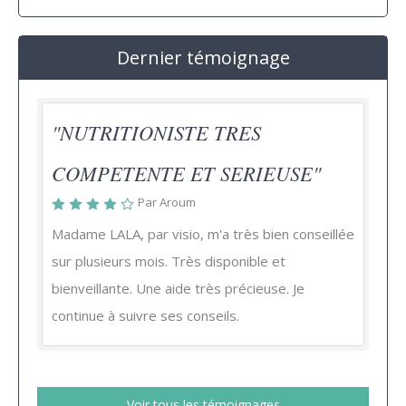
Dernier témoignage
"NUTRITIONISTE TRES
COMPETENTE ET SERIEUSE"
Par Aroum
Madame LALA, par visio, m'a très bien conseillée
sur plusieurs mois. Très disponible et
bienveillante. Une aide très précieuse. Je
continue à suivre ses conseils.
Voir tous les témoignages